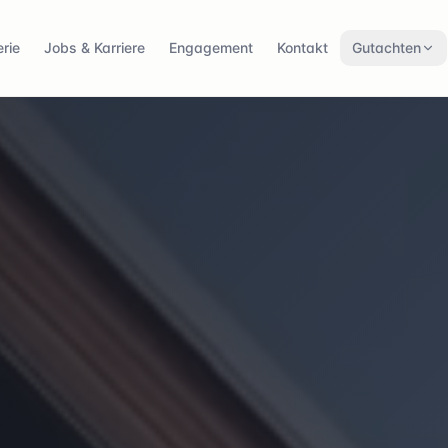
rie
Jobs & Karriere
Engagement
Kontakt
Gutachten